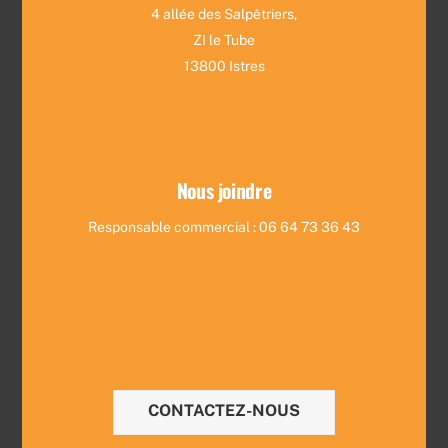
4 allée des Salpêtriers,
ZI le Tube
13800 Istres
Nous joindre
Responsable commercial : 06 64 73 36 43
CONTACTEZ-NOUS