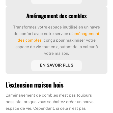
Aménagement des combles
Transformez votre espace inutilisé en un havre
de confort avec notre service d’
aménagement
des combles
, conçu pour maximiser votre
espace de vie tout en ajoutant de la valeur à
votre maison.
EN SAVOIR PLUS
L’extension maison bois
L’aménagement de combles n’est pas toujours
possible lorsque vous souhaitez créer un nouvel
espace de vie. Cependant, si cela n’est pas