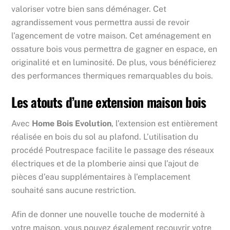
valoriser votre bien sans déménager. Cet
agrandissement vous permettra aussi de revoir
l’agencement de votre maison. Cet aménagement en
ossature bois vous permettra de gagner en espace, en
originalité et en luminosité. De plus, vous bénéficierez
des performances thermiques remarquables du bois.
Les atouts d’une extension maison bois
Avec
Home Bois Evolution
, l’extension est entièrement
réalisée en bois du sol au plafond. L’utilisation du
procédé Poutrespace facilite le passage des réseaux
électriques et de la plomberie ainsi que l’ajout de
pièces d’eau supplémentaires à l’emplacement
souhaité sans aucune restriction.
Afin de donner une nouvelle touche de modernité à
votre maison, vous pouvez également recouvrir votre