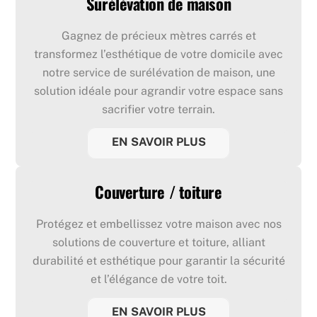
Surélévation de maison
Gagnez de précieux mètres carrés et
transformez l’esthétique de votre domicile avec
notre service de surélévation de maison, une
solution idéale pour agrandir votre espace sans
sacrifier votre terrain.
EN SAVOIR PLUS
Couverture / toiture
Protégez et embellissez votre maison avec nos
solutions de couverture et toiture, alliant
durabilité et esthétique pour garantir la sécurité
et l’élégance de votre toit.
EN SAVOIR PLUS