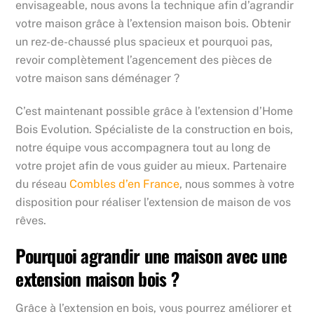
envisageable, nous avons la technique afin d’agrandir
votre maison grâce à l’extension maison bois. Obtenir
un rez-de-chaussé plus spacieux et pourquoi pas,
revoir complètement l’agencement des pièces de
votre maison sans déménager ?
C’est maintenant possible grâce à l’extension d’Home
Bois Evolution. Spécialiste de la construction en bois,
notre équipe vous accompagnera tout au long de
votre projet afin de vous guider au mieux. Partenaire
du réseau
Combles d’en France
, nous sommes à votre
disposition pour réaliser l’extension de maison de vos
rêves.
Pourquoi agrandir une maison avec une
extension maison bois ?
Grâce à l’extension en bois, vous pourrez améliorer et