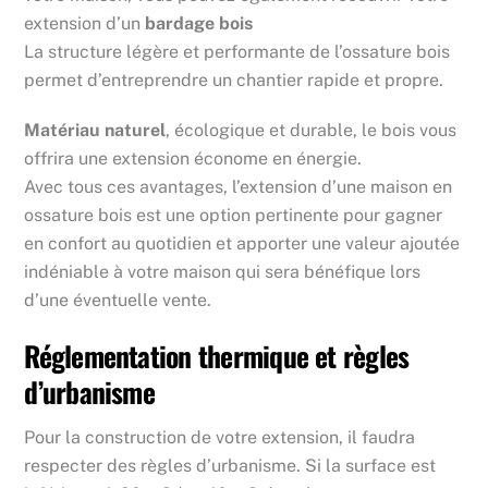
extension d’un
bardage bois
La structure légère et performante de l’ossature bois
permet d’entreprendre un chantier rapide et propre.
Matériau naturel
, écologique et durable, le bois vous
offrira une extension économe en énergie.
Avec tous ces avantages, l’extension d’une maison en
ossature bois est une option pertinente pour gagner
en confort au quotidien et apporter une valeur ajoutée
indéniable à votre maison qui sera bénéfique lors
d’une éventuelle vente.
Réglementation thermique et règles
d’urbanisme
Pour la construction de votre extension, il faudra
respecter des règles d’urbanisme. Si la surface est