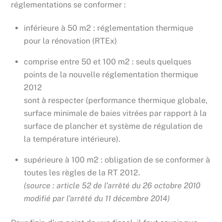
réglementations se conformer :
inférieure à 50 m2 : réglementation thermique
pour la rénovation (RTEx)
comprise entre 50 et 100 m2 : seuls quelques
points de la nouvelle réglementation thermique
2012
sont à respecter (performance thermique globale,
surface minimale de baies vitrées par rapport à la
surface de plancher et système de régulation de
la température intérieure).
supérieure à 100 m2 : obligation de se conformer à
toutes les règles de la RT 2012.
(source : article 52 de l’arrêté du 26 octobre 2010
modifié par l’arrêté du 11 décembre 2014)