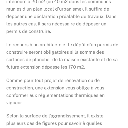
inférieure à 20 m2 (ou 40 m2 dans les communes
munies d’un plan local d’urbanisme), il suffira de
déposer une déclaration préalable de travaux. Dans
les autres cas, il sera nécessaire de déposer un
permis de construire.
Le recours à un architecte et le dépôt d’un permis de
construire seront obligatoires si la somme des
surfaces de plancher de la maison existante et de sa
future extension dépasse les 170 m2.
Comme pour tout projet de rénovation ou de
construction, une extension vous oblige à vous
conformer aux réglementations thermiques en
vigueur.
Selon la surface de l’agrandissement, il existe
plusieurs cas de figures pour savoir à quelles