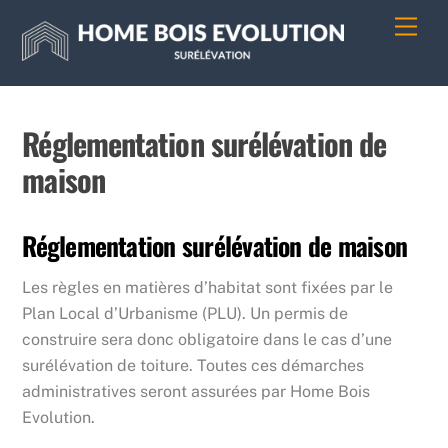
Skip
Men
to
content
Réglementation surélévation de
maison
Réglementation surélévation de maison
Les règles en matières d’habitat sont fixées par le
Plan Local d’Urbanisme (PLU). Un permis de
construire sera donc obligatoire dans le cas d’une
surélévation de toiture. Toutes ces démarches
administratives seront assurées par Home Bois
Evolution.