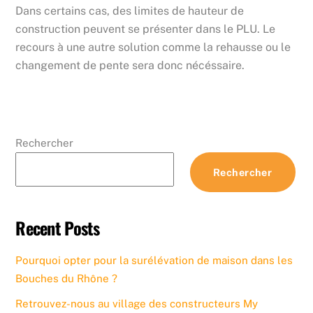
Dans certains cas, des limites de hauteur de
construction peuvent se présenter dans le PLU. Le
recours à une autre solution comme la rehausse ou le
changement de pente sera donc nécéssaire.
Rechercher
Rechercher
Recent Posts
Pourquoi opter pour la surélévation de maison dans les
Bouches du Rhône ?
Retrouvez-nous au village des constructeurs My